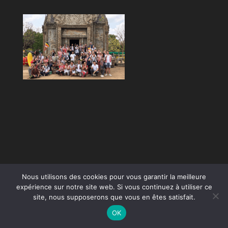
Nous utilisons des cookies pour vous garantir la meilleure
expérience sur notre site web. Si vous continuez à utiliser ce
site, nous supposerons que vous en êtes satisfait.
OK