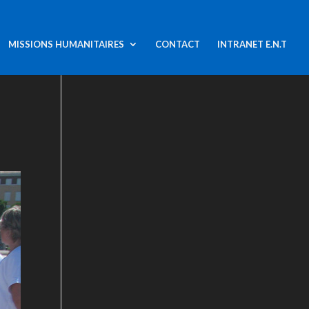
MISSIONS HUMANITAIRES
CONTACT
INTRANET E.N.T