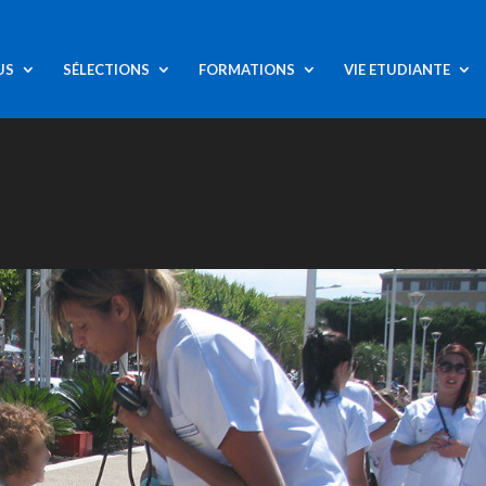
US
SÉLECTIONS
FORMATIONS
VIE ETUDIANTE