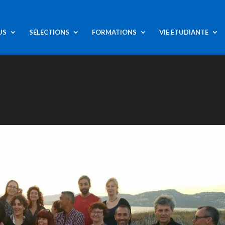
US
SÉLECTIONS
FORMATIONS
VIE ETUDIANTE