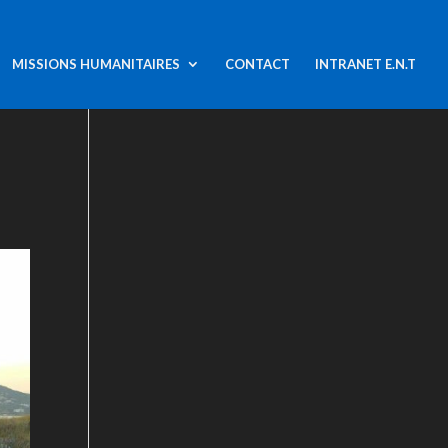
MISSIONS HUMANITAIRES
CONTACT
INTRANET E.N.T