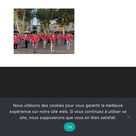
Nous utilisons des cookies pour vous garantir la meilleure
expérience sur notre site web. Si vous continuez à utiliser ce
site, nous supposerons que vous en êtes satisfait.
OK