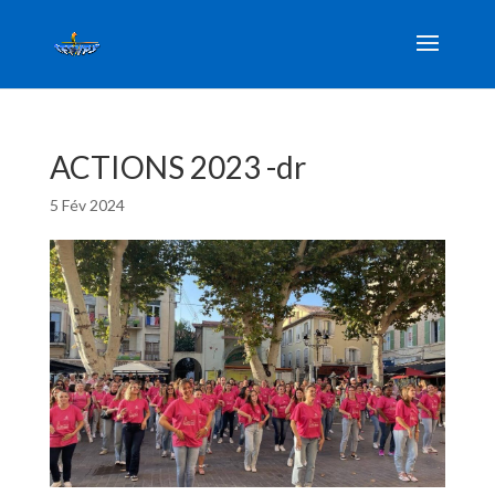
ACTIONS 2023 -dr
5 Fév 2024