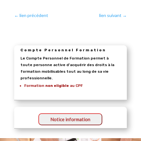
←
lien précédent
lien suivant
→
Compte Personnel Formation
Le Compte Personnel de Formation permet à
toute personne active d’acquérir des droits à la
formation mobilisables tout au long de sa vie
professionnelle.
Formation
non eligible
au CPF