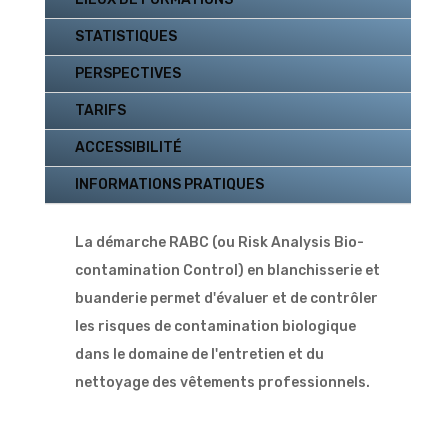
STATISTIQUES
PERSPECTIVES
TARIFS
ACCESSIBILITÉ
INFORMATIONS PRATIQUES
La démarche RABC (ou Risk Analysis Bio-
contamination Control) en blanchisserie et
buanderie permet d'évaluer et de contrôler
les risques de contamination biologique
dans le domaine de l'entretien et du
nettoyage des vêtements professionnels.