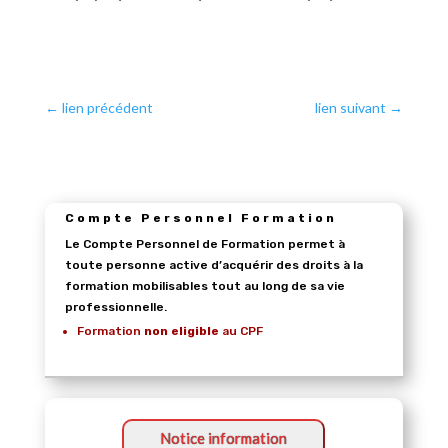
←
lien précédent
lien suivant
→
Compte Personnel Formation
Le Compte Personnel de Formation permet à
toute personne active d’acquérir des droits à la
formation mobilisables tout au long de sa vie
professionnelle.
Formation
non eligible
au CPF