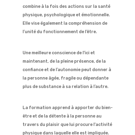
combine à la fois des actions sur la santé
physique, psychologique et émotionnelle.
Elle vise également la compréhension de
l’unité du fonctionnement de l’être.
Une meilleure conscience de l'ici et
maintenant, de la pleine présence, de la
confiance et de l’autonomie peut donner à
la personne âgée, fragile ou dépendante
plus de substance à sa relation à l’autre.
La formation apprend à apporter du bien-
être et de la détente à la personne au
travers du plaisir que lui procure l'activité
physique dans laquelle elle est impliquée.