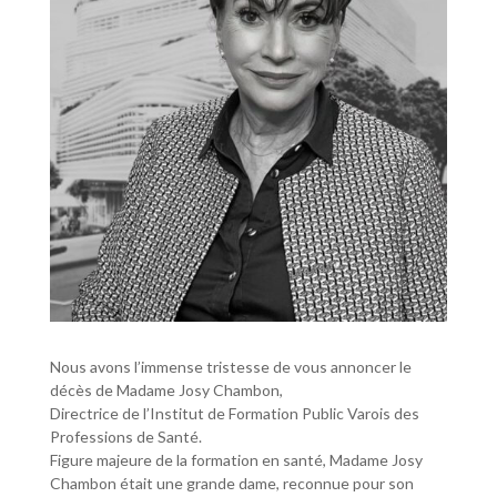
Nous avons l’immense tristesse de vous annoncer le
décès de Madame Josy Chambon,
Directrice de l’Institut de Formation Public Varois des
Professions de Santé.
Figure majeure de la formation en santé, Madame Josy
Chambon était une grande dame, reconnue pour son