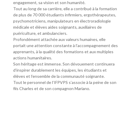
engagement, sa vision et son humanité.
Tout au long de sa carrière, elle a contribué à la formation
de plus de 70 000 étudiants infirmiers, ergothérapeutes,
psychomotriciens, manipulateurs en électroradiologie
médicale et élèves aides soignants, auxiliaires de
puériculture, et ambulanciers.
Profondément attachée aux valeurs humaines, elle
portait une attention constante à l’accompagnement des
apprenants, à la qualité des formations et aux multiples
actions humanitaires.
Son héritage est immense. Son dévouement continuera
d’inspirer durablement les équipes, les étudiants et
élèves et l’ensemble de la communauté soignante.
Tout le personnel de l’IFPVPS s’associe à la peine de son
fils Charles et de son compagnon Mariano.