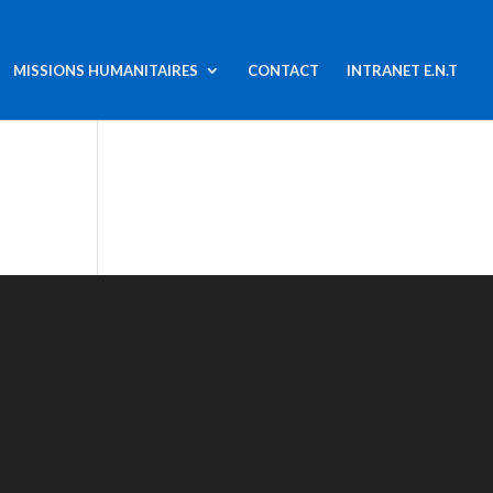
MISSIONS HUMANITAIRES
CONTACT
INTRANET E.N.T