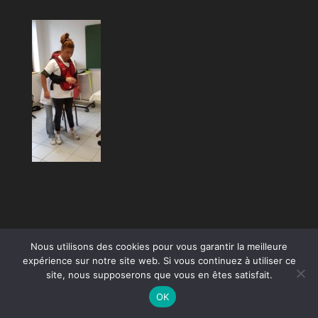
Nous utilisons des cookies pour vous garantir la meilleure
expérience sur notre site web. Si vous continuez à utiliser ce
site, nous supposerons que vous en êtes satisfait.
OK