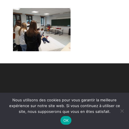
Nous utilisons des cookies pour vous garantir la meilleure
expérience sur notre site web. Si vous continuez à utiliser ce
site, nous supposerons que vous en êtes satisfait.
OK