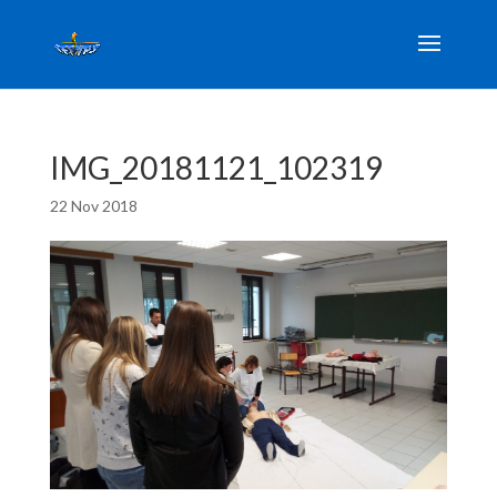
IMG_20181121_102319
22 Nov 2018