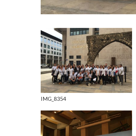
IMG_8354