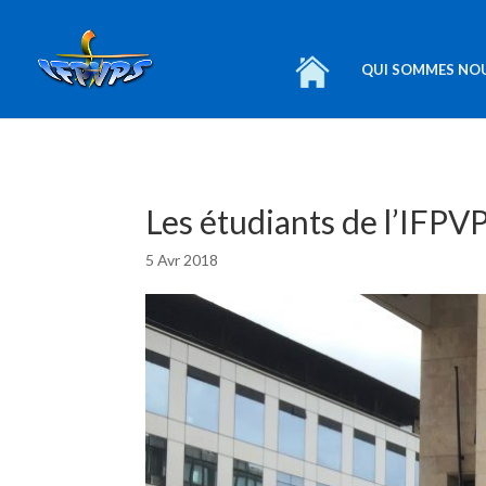
QUI SOMMES NO
Les étudiants de l’IFPV
5 Avr 2018