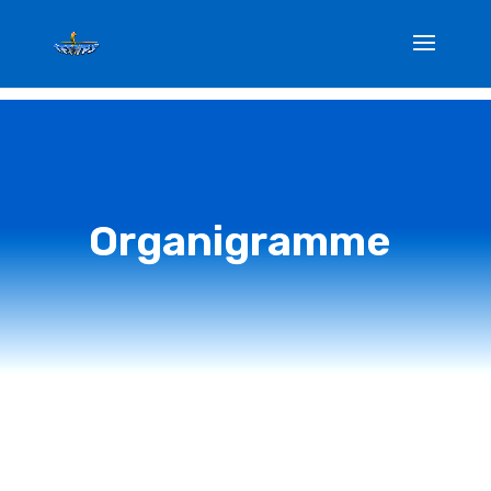
Organigramme