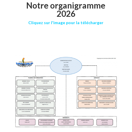
Notre organigramme
2026
Cliquez sur l'image pour la télécharger