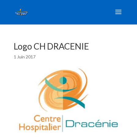
Logo CH DRACENIE
1 Juin 2017