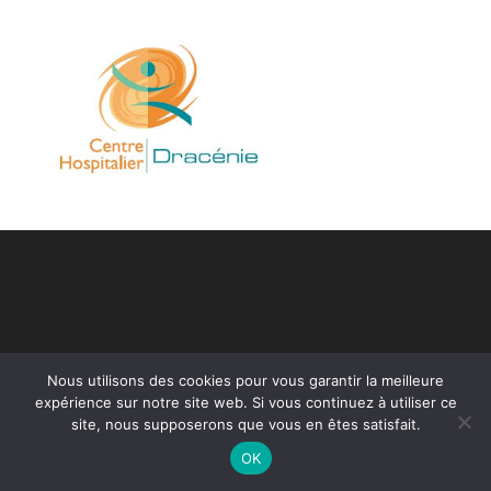
Nous utilisons des cookies pour vous garantir la meilleure
expérience sur notre site web. Si vous continuez à utiliser ce
site, nous supposerons que vous en êtes satisfait.
OK