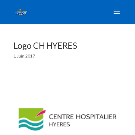
Logo CH HYERES
1 Juin 2017