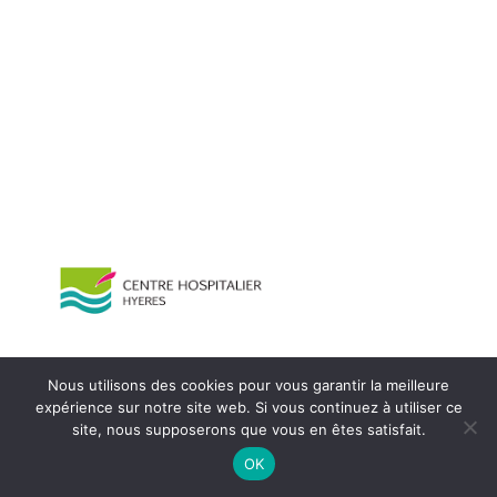
Nous utilisons des cookies pour vous garantir la meilleure
expérience sur notre site web. Si vous continuez à utiliser ce
site, nous supposerons que vous en êtes satisfait.
OK