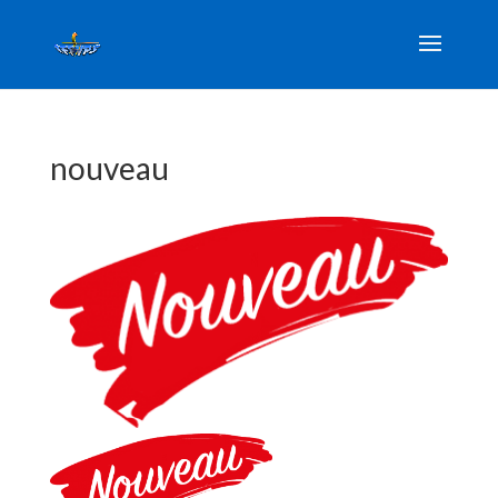
nouveau