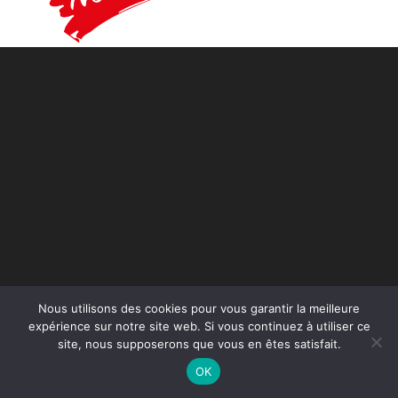
Nous utilisons des cookies pour vous garantir la meilleure
expérience sur notre site web. Si vous continuez à utiliser ce
site, nous supposerons que vous en êtes satisfait.
OK