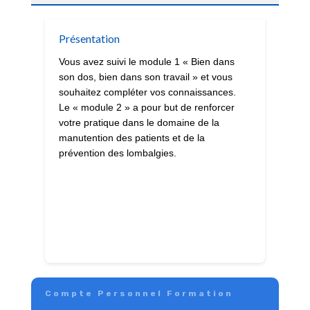
Présentation
Vous avez suivi le module 1 « Bien dans
son dos, bien dans son travail » et vous
souhaitez compléter vos connaissances.
Le « module 2 » a pour but de renforcer
votre pratique dans le domaine de la
manutention des patients et de la
prévention des lombalgies.
Compte Personnel Formation