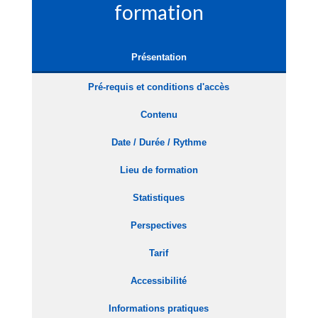
formation
Présentation
Pré-requis et conditions d'accès
Contenu
Date / Durée / Rythme
Lieu de formation
Statistiques
Perspectives
Tarif
Accessibilité
Informations pratiques