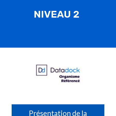
NIVEAU 2
Présentation de la