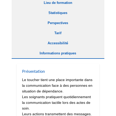
Lieu de formation
Statistiques
Perspectives
Tarif
Accessibilité
Informations pratiques
Présentation
Le toucher tient une place importante dans
la communication face à des personnes en
situation de dépendance.
Les soignants pratiquent quotidiennement
la communication tactile lors des actes de
soin.
Leurs actions transmettent des messages.