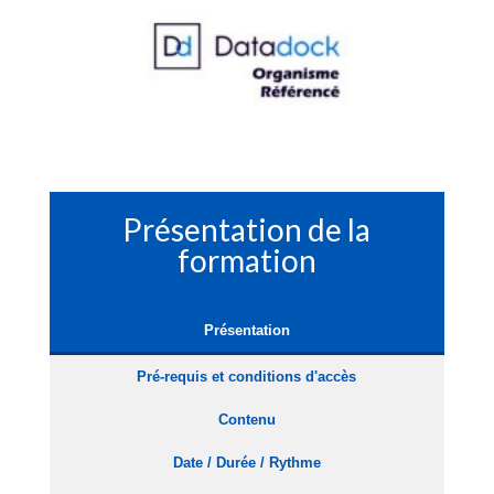
Présentation de la
formation
Présentation
Pré-requis et conditions d'accès
Contenu
Date / Durée / Rythme