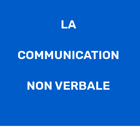
LA
COMMUNICATION
NON VERBALE