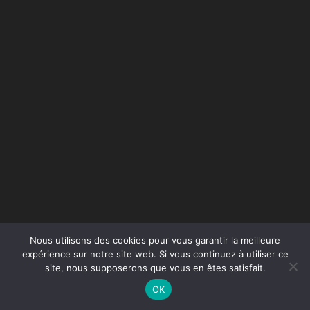
Nous utilisons des cookies pour vous garantir la meilleure
expérience sur notre site web. Si vous continuez à utiliser ce
site, nous supposerons que vous en êtes satisfait.
OK