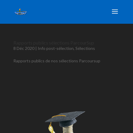
Rapports publics sélections ParcourSup
8 Déc 2020
|
Info post-sélection
,
Sélections
Rapports publics de nos sélections Parcoursup