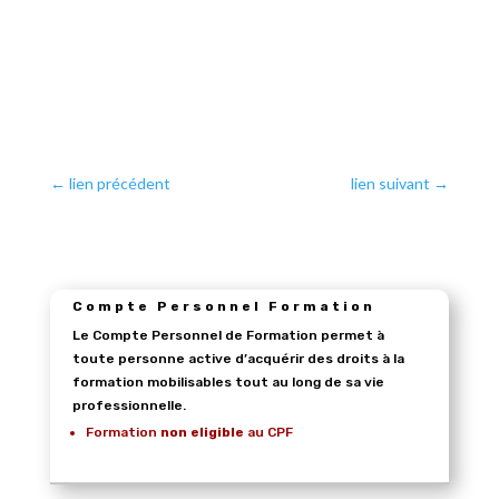
←
lien précédent
lien suivant
→
Compte Personnel Formation
Le Compte Personnel de Formation permet à
toute personne active d’acquérir des droits à la
formation mobilisables tout au long de sa vie
professionnelle.
Formation
non eligible
au CPF