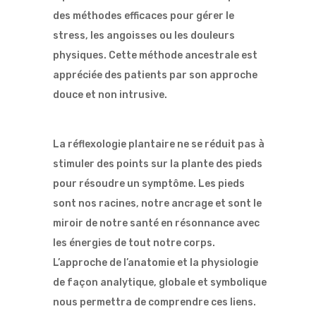
des méthodes efficaces pour gérer le
stress, les angoisses ou les douleurs
physiques. Cette méthode ancestrale est
appréciée des patients par son approche
douce et non intrusive.
La réflexologie plantaire ne se réduit pas à
stimuler des points sur la plante des pieds
pour résoudre un symptôme. Les pieds
sont nos racines, notre ancrage et sont le
miroir de notre santé en résonnance avec
les énergies de tout notre corps.
L’approche de l’anatomie et la physiologie
de façon analytique, globale et symbolique
nous permettra de comprendre ces liens.